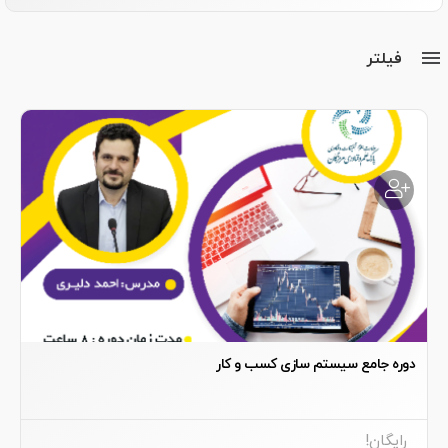
فیلتر
دوره جامع سیستم سازی کسب و کار
رایگان!